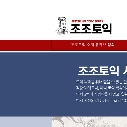
조조토익 소개·유튜브 강의
토익 독학을 위해 믿을 수 있는 
각종의 테크닉, 아니 토익 학원에
면서 3번의 개정판을 내었고, 일
현재 자신의 점수에서 무조건 100