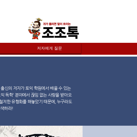
저자에게 질문
 출신의 저자가 토익 학원에서 배울 수 있는
토익 독학' 분야에서 끊임 없는 사랑을 받아오
 철저한 유형화를 해놓았기 때문에, 누구라도
검색하라!